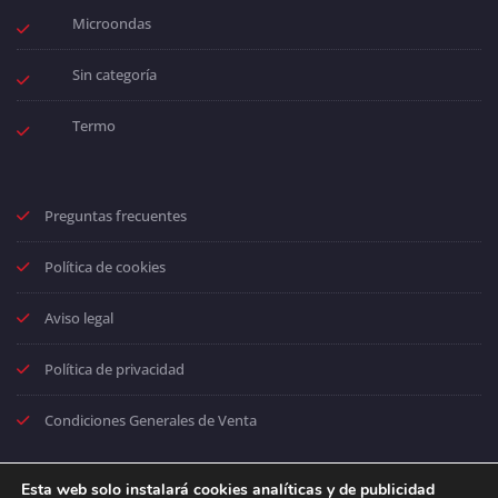
Microondas
Sin categoría
Termo
Preguntas frecuentes
Política de cookies
Aviso legal
Política de privacidad
Condiciones Generales de Venta
Esta web solo instalará cookies analíticas y de publicidad