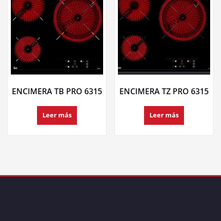
ENCIMERA TB PRO 6315
ENCIMERA TZ PRO 6315
Leer más
Leer más