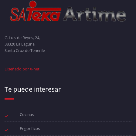
C. Luis de Reyes, 24,
38320 La Laguna,
Santa Cruz de Tenerife
Diseñado por X-net
Te puede interesar
Cocinas
Frigorificos