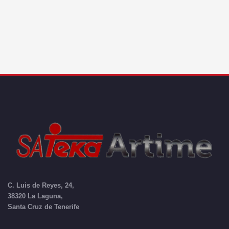
C. Luis de Reyes, 24,
38320 La Laguna,
Santa Cruz de Tenerife