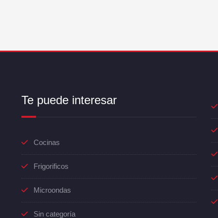
Te puede interesar
Cocinas
Frigorificos
Microondas
Sin categoría