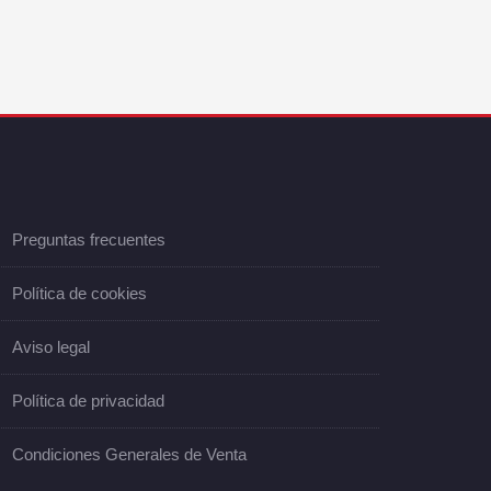
Preguntas frecuentes
Política de cookies
Aviso legal
Política de privacidad
Condiciones Generales de Venta