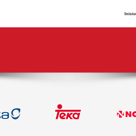
Inicio