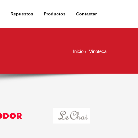
Repuestos
Productos
Contactar
Inicio
Vinoteca